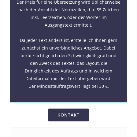
Der Preis für eine Übersetzung wird üblicherweise
nach der Anzahl der Normzeilen, d.h. 55 Zeichen
inkl. Leerzeichen, oder der Wörter im
Ausgangstext ermittelt.
Da jeder Text anders ist, erstelle ich Ihnen gern
zunächst ein unverbindliches Angebot. Dabei
berücksichtige ich den Schwierigkeitsgrad und
den Zweck des Textes, das Layout, die
Dringlichkeit des Auftrags und in welchem
Dateiformat mir der Text übergeben wird.
Der Mindestauftragswert liegt bei 30 €.
KONTAKT