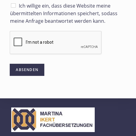
Ich willige ein, dass diese Website meine
übermittelten Informationen speichert, sodass
meine Anfrage beantwortet werden kann.
ABSENDEN