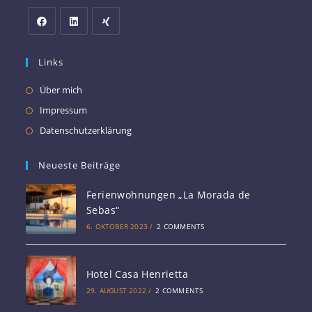
Links
Über mich
Impressum
Datenschutzerklärung
Neueste Beiträge
Ferienwohnungen „La Morada de
Sebas“
6. OKTOBER 2023
/
2 COMMENTS
Hotel Casa Henrietta
29. AUGUST 2022
/
2 COMMENTS