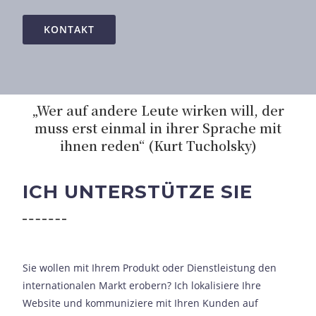
KONTAKT
„Wer auf andere Leute wirken will, der
muss erst einmal in ihrer Sprache mit
ihnen reden“
(Kurt Tucholsky)
ICH UNTERSTÜTZE SIE
Sie wollen mit Ihrem Produkt oder Dienstleistung den
internationalen Markt erobern? Ich lokalisiere Ihre
Website und kommuniziere mit Ihren Kunden auf