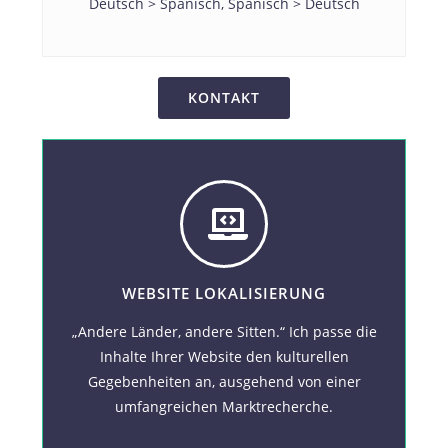
Deutsch > Spanisch, Spanisch > Deutsch
KONTAKT
WEBSITE LOKALISIERUNG
„Andere Länder, andere Sitten.“ Ich passe die
Inhalte Ihrer Website den kulturellen
Gegebenheiten an, ausgehend von einer
umfangreichen Marktrecherche.