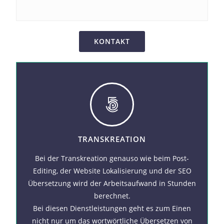
KONTAKT
TRANSKREATION
Bei der Transkreation genauso wie beim Post-
Editing, der Website Lokalisierung und der SEO
Übersetzung wird der Arbeitsaufwand in Stunden
berechnet.
Bei diesen Dienstleistungen geht es zum Einen
nicht nur um das wortwörtliche Übersetzen von