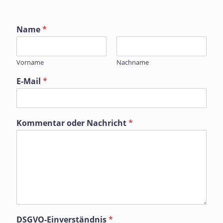
Name
*
Vorname
Nachname
E-Mail
*
Kommentar oder Nachricht
*
DSGVO-Einverständnis
*