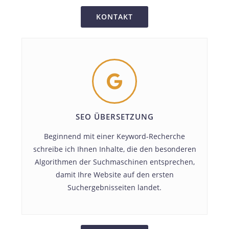
KONTAKT
SEO ÜBERSETZUNG
Beginnend mit einer Keyword-Recherche
schreibe ich Ihnen Inhalte, die den besonderen
Algorithmen der Suchmaschinen entsprechen,
damit Ihre Website auf den ersten
Suchergebnisseiten landet.