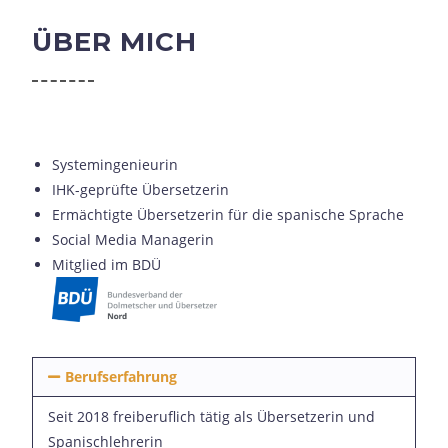
ÜBER MICH
Systemingenieurin
IHK-geprüfte Übersetzerin
Ermächtigte Übersetzerin für die spanische Sprache
Social Media Managerin
Mitglied im BDÜ
Berufserfahrung
Seit 2018 freiberuflich tätig als Übersetzerin und
Spanischlehrerin