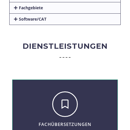
Fachgebiete
Software/CAT
DIENSTLEISTUNGEN
FACHÜBERSETZUNGEN