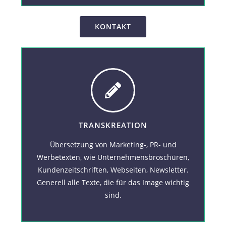
KONTAKT
TRANSKREATION
Übersetzung von Marketing-, PR- und
Werbetexten, wie Unternehmensbroschüren,
Kundenzeitschriften, Webseiten, Newsletter.
Generell alle Texte, die für das Image wichtig
sind.