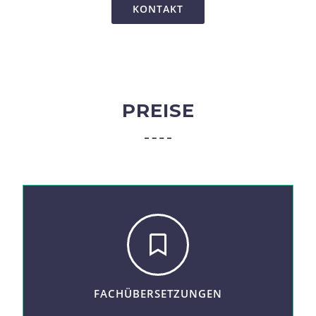
KONTAKT
PREISE
FACHÜBERSETZUNGEN