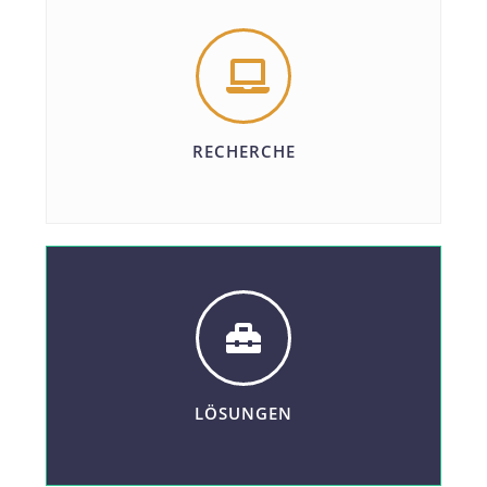
RECHERCHE
LÖSUNGEN