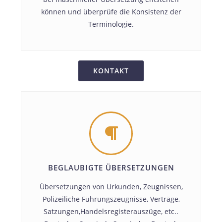
können und überprüfe die Konsistenz der
Terminologie.
KONTAKT
BEGLAUBIGTE ÜBERSETZUNGEN
Übersetzungen von Urkunden, Zeugnissen,
Polizeiliche Führungszeugnisse, Verträge,
Satzungen,Handelsregisterauszüge, etc..