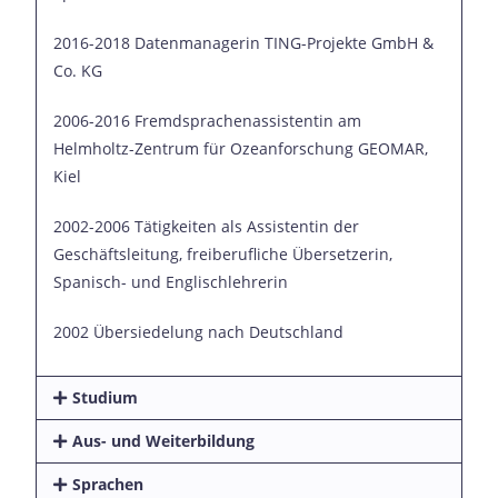
2016-2018 Datenmanagerin TING-Projekte GmbH &
Co. KG
2006-2016 Fremdsprachenassistentin am
Helmholtz-Zentrum für Ozeanforschung GEOMAR,
Kiel
2002-2006 Tätigkeiten als Assistentin der
Geschäftsleitung, freiberufliche Übersetzerin,
Spanisch- und Englischlehrerin
2002 Übersiedelung nach Deutschland
Studium
Aus- und Weiterbildung
Sprachen