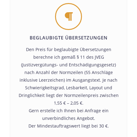
BEGLAUBIGTE ÜBERSETZUNGEN
Den Preis für beglaubigte Übersetzungen
berechne ich gemäß § 11 des JVEG
(Justizvergütungs- und Entschädigungsgesetz)
nach Anzahl der Normzeilen (55 Anschläge
inklusive Leerzeichen) im Ausgangstext. Je nach
Schwierigkeitsgrad, Lesbarkeit, Layout und
Dringlichkeit liegt der Normzeilenpreis zwischen
1,55 € – 2,05 €.
Gern erstelle ich Ihnen bei Anfrage ein
unverbindliches Angebot.
Der Mindestauftragswert liegt bei 30 €.