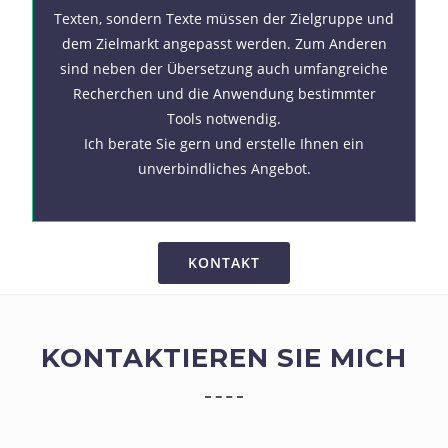
Texten, sondern Texte müssen der Zielgruppe und
dem Zielmarkt angepasst werden. Zum Anderen
sind neben der Übersetzung auch umfangreiche
Recherchen und die Anwendung bestimmter
Tools notwendig.
Ich berate Sie gern und erstelle Ihnen ein
unverbindliches Angebot.
KONTAKT
KONTAKTIEREN SIE MICH