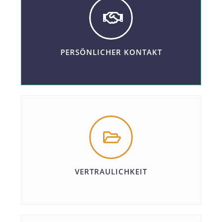
PERSÖNLICHER KONTAKT
VERTRAULICHKEIT