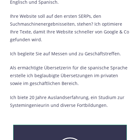
Englisch und Spanisch.
Ihre Website soll auf den ersten SERPs, den
Suchmaschinenergebnisseiten, stehen? Ich optimiere
Ihre Texte, damit Ihre Website schneller von Google & Co
gefunden wird.
Ich begleite Sie auf Messen und zu Geschäftstreffen.
Als ermächtigte Übersetzerin für die spanische Sprache
erstelle ich beglaubigte Übersetzungen im privaten
sowie im geschäftlichen Bereich.
Ich biete 20 Jahre Auslandserfahrung, ein Studium zur
Systemingenieurin und diverse Fortbildungen.