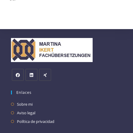
Enlaces
Sobre mi
Aviso legal
Política de privacidad