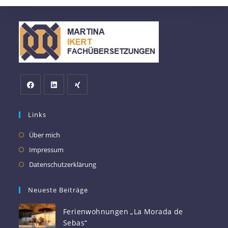
Links
Über mich
Impressum
Datenschutzerklärung
Neueste Beiträge
Ferienwohnungen „La Morada de
Sebas“