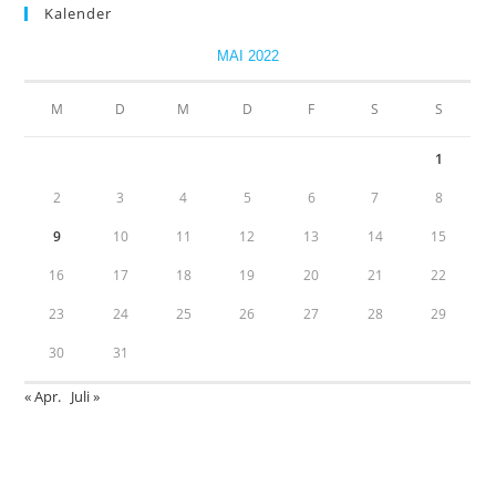
Kalender
MAI 2022
M
D
M
D
F
S
S
1
2
3
4
5
6
7
8
9
10
11
12
13
14
15
16
17
18
19
20
21
22
23
24
25
26
27
28
29
30
31
« Apr.
Juli »