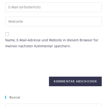
Name, E-Mail-Adresse und Website in diesem Browser für
meinen nächsten Kommentar speichern.
Buscar