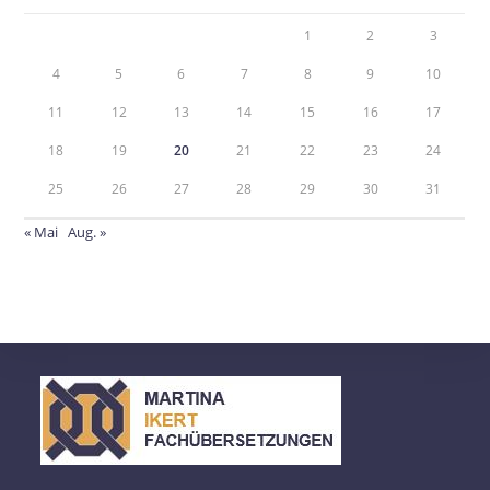
1
2
3
4
5
6
7
8
9
10
11
12
13
14
15
16
17
18
19
20
21
22
23
24
25
26
27
28
29
30
31
« Mai
Aug. »