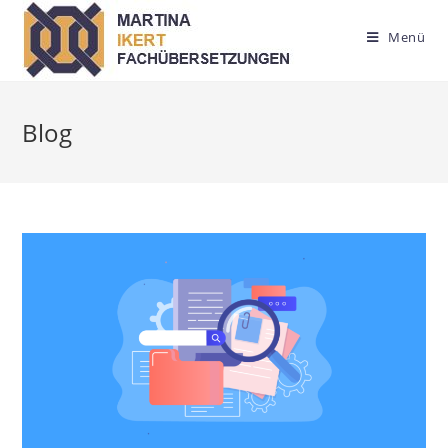
Menü
Blog