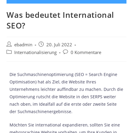
Was bedeutet International
SEO?
ebadmin
20. Juli 2022
Internationalisierung
0 Kommentare
Die Suchmaschinenoptimierung (SEO = Search Engine
Optimisation) hat als Ziel, die Website Ihres
Unternehmens leichter auffindbar zu machen. Durch die
Optimierung rutscht die Website in den SERPS weiter
nach oben, im Idealfall auf die erste oder zweite Seite
der Suchmaschinenergebnisse.
Möchten Sie international expandieren, sollten Sie eine
mehrsprachige Website vorhalten, um Ihre Kunden in