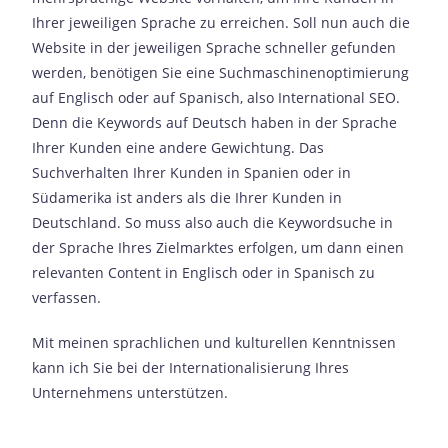
Ihrer jeweiligen Sprache zu erreichen. Soll nun auch die
Website in der jeweiligen Sprache schneller gefunden
werden, benötigen Sie eine Suchmaschinenoptimierung
auf Englisch oder auf Spanisch, also International SEO.
Denn die Keywords auf Deutsch haben in der Sprache
Ihrer Kunden eine andere Gewichtung. Das
Suchverhalten Ihrer Kunden in Spanien oder in
Südamerika ist anders als die Ihrer Kunden in
Deutschland. So muss also auch die Keywordsuche in
der Sprache Ihres Zielmarktes erfolgen, um dann einen
relevanten Content in Englisch oder in Spanisch zu
verfassen.
Mit meinen sprachlichen und kulturellen Kenntnissen
kann ich Sie bei der Internationalisierung Ihres
Unternehmens unterstützen.