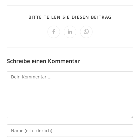
BITTE TEILEN SIE DIESEN BEITRAG
Schreibe einen Kommentar